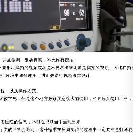
，并且强调一定要真实，不允许有摆拍。
那种摆拍的视频或者是不要看出来明显是摆拍的视频，因此在拍摄
医疗环境中如何使用，进而去进行视频脚本设计。
流程，以及操作规范。
常见，但是这个地方必须注意镜头的使用，如果镜头使用不当，
或者医院的信息，不能在视频当中呈现出来
类的经常会遇到，这种需求在后期制作的过程中一定要注意打马赛