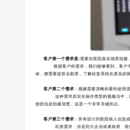
客户第一个需求是:
需要在医院真实场景拍摄
根据客户的需求，我们能够看到，客户不要
候，都需要提前去勘景，了解此套系统在真实的
客户第二个需求
：视频需要清晰的看到使用
这种需求其实在操作类型的视频当中，比较
馈的信息拍摄清楚。这是一个非常关键的点。
客户第三个需求
：所有设计到医院病人信息
此类需求，涉及到大企业或者政府、医疗