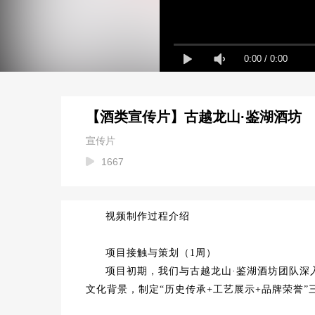
0:00
/
0:00
【酒类宣传片】古越龙山·鉴湖酒坊
宣传片
1667
视频制作过程介绍
项目接触与策划（1周）
项目初期，我们与古越龙山·鉴湖酒坊团队深
文化背景，制定“历史传承+工艺展示+品牌荣誉