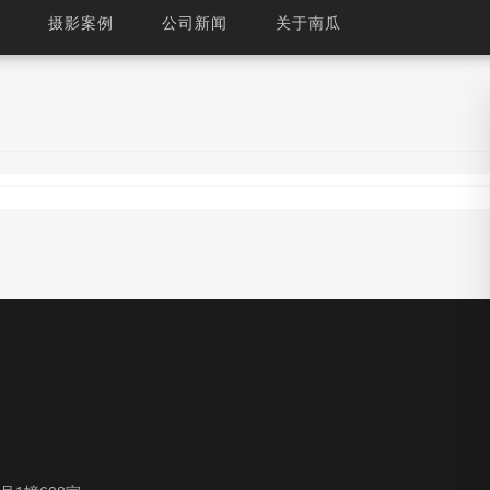
摄影案例
公司新闻
关于南瓜