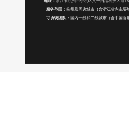
地址：
浙江省杭州市余杭区文一西路科技大道18号
服务范围：
杭州及周边城市（含浙江省内主要
可协调团队：
国内一线和二线城市（含中国香